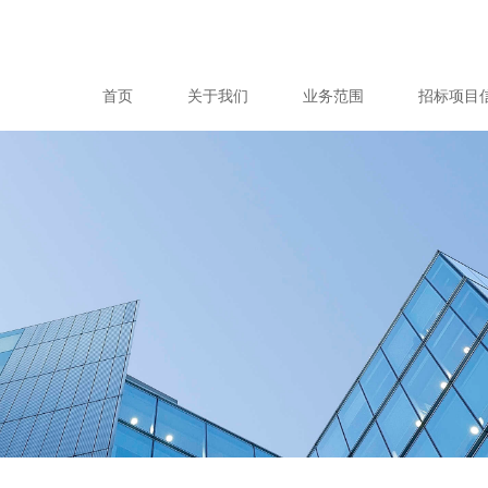
首页
关于我们
业务范围
招标项目