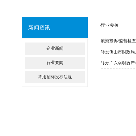
行业要闻
新闻资讯
质疑投诉/监督检查处
企业新闻
行业要闻
转发广东省财政厅
常用招标投标法规