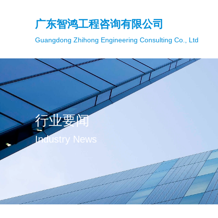
广东智鸿工程咨询有限公司
Guangdong Zhihong Engineering Consulting Co., Ltd
行业要闻
Industry News