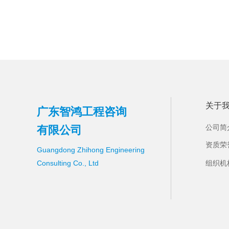
.
关于
广东智鸿工程咨询
有限公司
公司简
资质荣
Guangdong Zhihong Engineering 
Consulting Co., Ltd
组织机