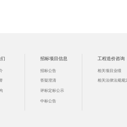
我们
招标项目信息
工程造价咨询
介
招标公告
相关项目业绩
誉
答疑澄清
相关法律法规规
构
评标定标公示
中标公告