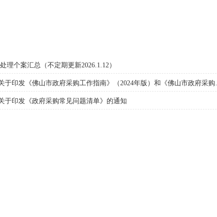
理个案汇总（不定期更新2026.1.12）
转发佛山市财政局关于印发《佛山市政府
关于印发《政府采购常见问题清单》的通知