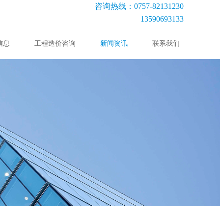
咨询热线：0757-82131230
13590693133
信息
工程造价咨询
新闻资讯
联系我们