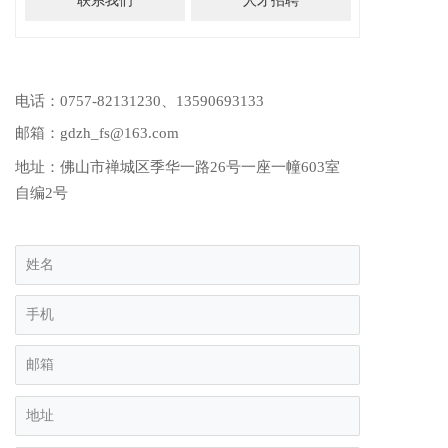
联系我们
人才招聘
电话：
0757-82131230
、
13590693133
邮箱：gdzh_fs@163.com
地址：佛山市禅城区季华一路26号一座一幢603室
自编2号