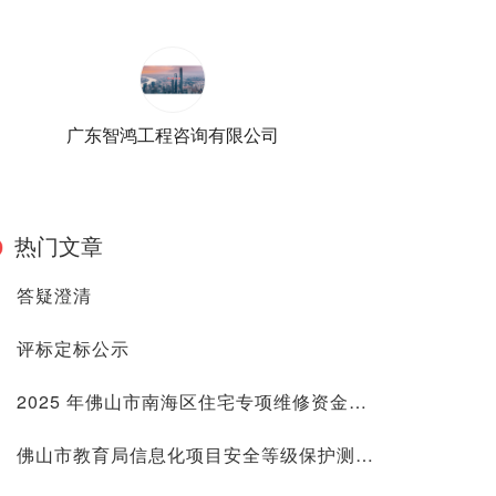
广东智鸿工程咨询有限公司
热门文章
答疑澄清
评标定标公示
2025 年佛山市南海区住宅专项维修资金定期存款存放银行项目澄清公告（第一次）
佛山市教育局信息化项目安全等级保护测评服务（2025年）更正公告