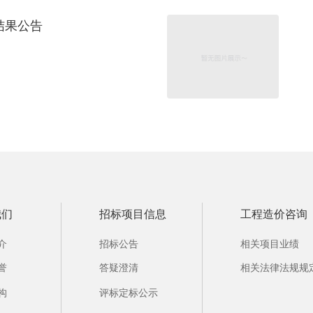
结果公告
我们
招标项目信息
工程造价咨询
介
招标公告
相关项目业绩
誉
答疑澄清
相关法律法规规
构
评标定标公示