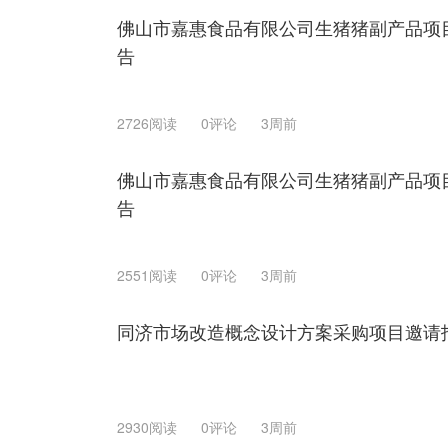
佛山市嘉惠食品有限公司生猪猪副产品项
告
2726阅读
0评论
3周前
佛山市嘉惠食品有限公司生猪猪副产品项
告
2551阅读
0评论
3周前
同济市场改造概念设计方案采购项目邀请
2930阅读
0评论
3周前