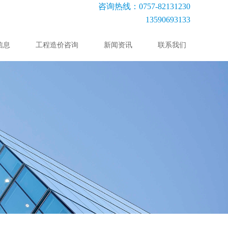
咨询热线：0757-82131230
13590693133
信息
工程造价咨询
新闻资讯
联系我们