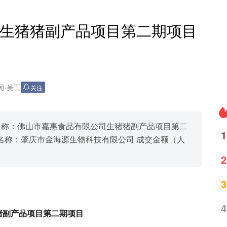
生猪猪副产品项目第二期项目
司
·
吴工
关注
、项目名称：佛山市嘉惠食品有限公司生猪猪副产品项目第二
1
名称：肇庆市金海源生物科技有限公司 成交金额（人
2
3
4
猪副产品项目第二期项目