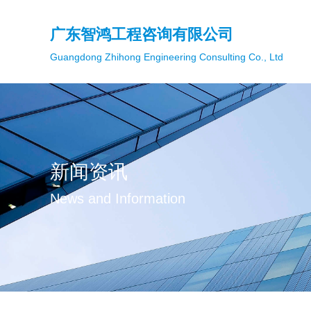
广东智鸿工程咨询有限公司
Guangdong Zhihong Engineering Consulting Co., Ltd
新闻资讯
News and Information