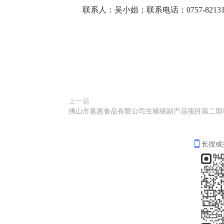
联系人：吴小姐；联系电话：0757-82131
上一篇
长按或