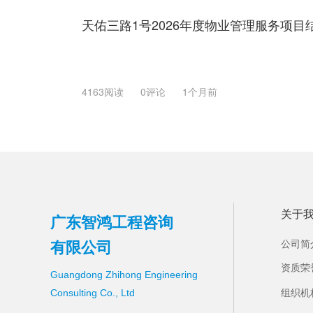
天佑三路1号2026年度物业管理服务项目
4163阅读
0评论
1个月前
关于
广东智鸿工程咨询
有限公司
公司简
资质荣
Guangdong Zhihong Engineering 
Consulting Co., Ltd
组织机