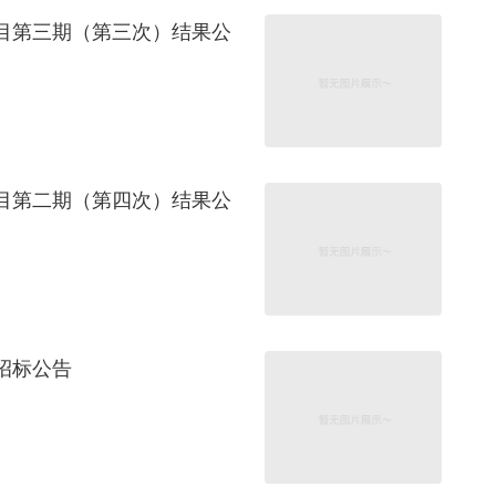
目第三期（第三次）结果公
目第二期（第四次）结果公
招标公告