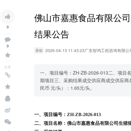
佛山市嘉惠食品有限公司
0
结果公告
0
2026-04-13 11:43:23
广东智鸿工程咨询有限公
原创
分享
一、项目编号：ZH-ZB-2026-013二
期项目三、采购结果成交供应商成交供应商
民币 元/头）：1.65元/头。
一、项目编号：
ZH-ZB-2026-013
二、项目名称：
佛山市嘉惠食品有限公司生猪