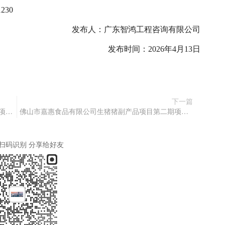
230
发布人：广东智鸿工程咨询有限公司
发布时间：202
6
年
4
月
13
日
下一篇
佛山市嘉惠食品有限公司生猪猪副产品项目第二期项目废标公告
佛山市嘉惠食品有限公司生猪猪副产品项目第二期项目竞价公告
扫码识别 分享给好友