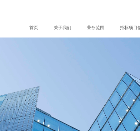
首页
关于我们
业务范围
招标项目