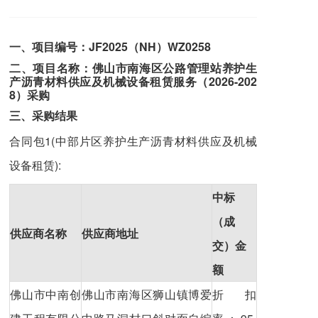
一、项目编号：JF2025（NH）WZ0258
二、项目名称：佛山市南海区公路管理站养护生
产沥青材料供应及机械设备租赁服务（2026-202
8）采购
三、采购结果
合同包1(中部片区养护生产沥青材料供应及机械
设备租赁):
中标
（成
供应商名称
供应商地址
交）金
额
佛山市中南创
佛山市南海区狮山镇博爱
折扣