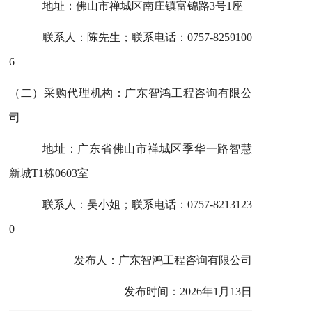
地址：佛山市禅城区南庄镇富锦路3号1座
联系人：陈先生；联系电话：
0757-8259100
6
（二）采购代理机构：广东智鸿工程咨询有限公
司
地址：广东省佛山市禅城区季华一路智慧
新城T1栋0603室
联系人：吴小姐；联系电话：
0757-8213123
0
发布人：广东智鸿工程咨询有限公司
发布时间：202
6
年1月
13
日