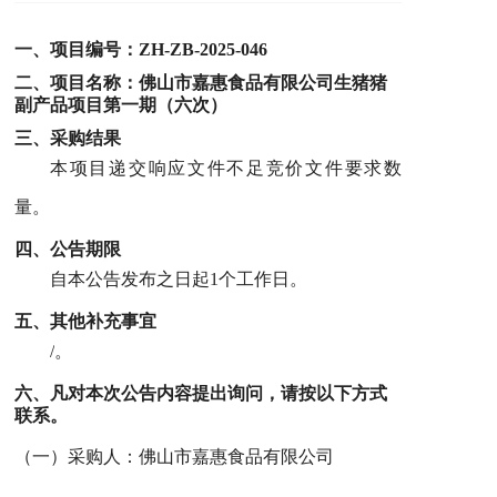
一、项目编号：
ZH-ZB-2025-046
二、项目名称：
佛山市嘉惠食品有限公司生猪猪
副产品项目第一期（六次）
三、采购结果
本项目递交响应文件
不足
竞价文件要求
数
量
。
四、公告期限
自本公告发布之日起1个工作日。
五
、其他补充事宜
/
。
六
、凡对本次公告内容提出询问，请按以下方式
联系。
（一）采购人：佛山市嘉惠食品有限公司