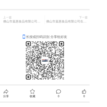
上一篇
下一篇
佛山市嘉惠食品有限公司生猪猪副产品项目第一期（七次）竞价公告
佛山市嘉惠食品有限公司生猪猪副产品项目第一期（六次）竞价公告
长按或扫码识别 分享给好友
分享
收藏
0
0