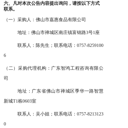
六
、凡对本次公告内容提出询问，请按以下方式
联系。
（一）采购人：佛山市嘉惠食品有限公司
地址：佛山市禅城区南庄镇富锦路3号1座
联系人：陈先生；联系电话：
0757-8259100
6
（二）采购代理机构：广东智鸿工程咨询有限公
司
地址：广东省佛山市禅城区季华一路智慧
新城T1栋0603室
联系人：吴小姐；联系电话：
0757-8213123
0