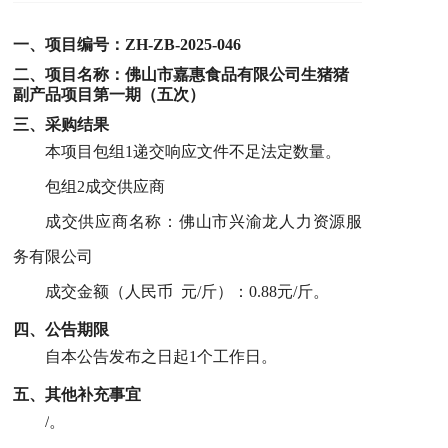
一、项目编号：
ZH-ZB-2025-046
二、项目名称：
佛山市嘉惠食品有限公司生猪猪
副产品项目第一期（五次）
三、采购结果
本项目包组1递交响应文件
不足法定数量
。
包组2成交供应商
成交供应商名称：佛山市兴渝龙人力资源服
务有限公司
成交金额（人民币 元/斤）：0.88元/斤。
四、公告期限
自本公告发布之日起1个工作日。
五
、其他补充事宜
/
。