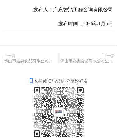
发布人：广东智鸿工程咨询有限公司
发布时间：202
6
年1月
5
日
上一篇
下一篇
佛山市嘉惠食品有限公司生猪猪副产品项目第一期（六次）竞价公告
佛山市嘉惠食品有限公司生猪猪副产品项目第一期（五次）竞价公告
长按或扫码识别 分享给好友