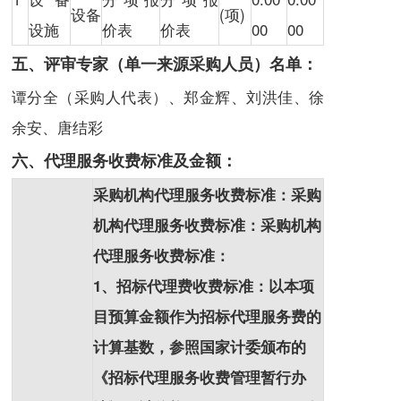
设备
(项)
设施
价表
价表
00
00
五、评审专家（单一来源采购人员）名单：
谭分全（采购人代表）、郑金辉、刘洪佳、徐
余安、唐结彩
六、代理服务收费标准及金额：
采购机构代理服务收费标准：采购
机构代理服务收费标准：采购机构
代理服务收费标准：
1、招标代理费收费标准：以本项
目预算金额作为招标代理服务费的
计算基数，参照国家计委颁布的
《招标代理服务收费管理暂行办