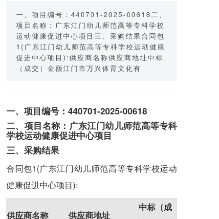
一、项目编号：440701-2025-00618二、
项目名称：广东江门幼儿师范高等专科学校
运动健康促进中心项目三、采购结果合同包
1(广东江门幼儿师范高等专科学校运动健康
促进中心项目):供应商名称供应商地址中标
（成交）金额江门市万兴体育文化有
一、项目编号：440701-2025-00618
二、项目名称：广东江门幼儿师范高等专科
学校运动健康促进中心项目
三、采购结果
合同包1(广东江门幼儿师范高等专科学校运动
健康促进中心项目):
中标（成
供应商名称
供应商地址