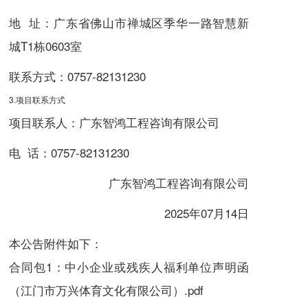
地 址：广东省佛山市禅城区季华一路智慧新
城T1栋0603室
联系方式：
0757-82131230
3.项目联系方式
项目联系人：广东智鸿工程咨询有限公司
电 话：
0757-82131230
广东智鸿工程咨询有限公司
2025年07月14日
本公告附件如下：
合同包1：中小企业或残疾人福利单位声明函
（江门市万兴体育文化有限公司）.pdf