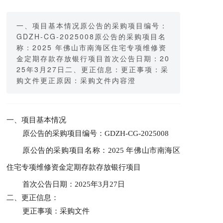
一、项目基本情况原公告的采购项目编号：
GDZH-CG-2025008原公告的采购项目名
称：2025 年佛山市南海区住宅专项维修资
金定期存款存放银行项目首次公告日期：20
25年3月27日二、更正信息：更正事项：采
购文件更正原因：采购文件内容澄
一、项目基本情况
原公告的采购项目编号：
GDZH-CG-2025008
原公告的采购项目名称：
2025 年佛山市南海区
住宅专项维修资金定期存款存放银行项目
首次公告日期：
202
5
年
3
月
27
日
二、更正信息：
更正事项：采购文件