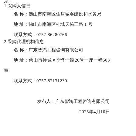
系。
1.采购人信息
名 称：佛山市南海区住房城乡建设和水务局
地 址：佛山市南海区桂城天佑三路 1 号
联系方式：
0757-86280766
2
.采购代理机构信息
名 称：广东智鸿工程咨询有限公司
地 址：
佛山市禅城区季华一路26号一座一幢603
室
联系方式：
0757-82131230
发布人：
广东智鸿工程咨询有限公司
2025年4月10日