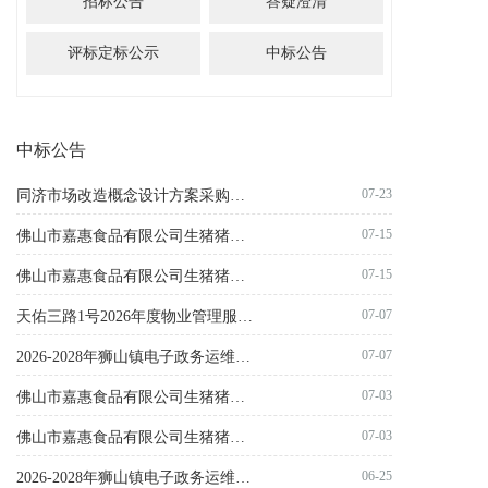
招标公告
答疑澄清
评标定标公示
中标公告
中标公告
07-23
同济市场改造概念设计方案采购项目结果公告
07-15
佛山市嘉惠食品有限公司生猪猪副产品项目第三期（第三次）结果公告
07-15
佛山市嘉惠食品有限公司生猪猪副产品项目第二期（第四次）结果公告
07-07
天佑三路1号2026年度物业管理服务项目结果公告
07-07
2026-2028年狮山镇电子政务运维服务项目-监理服务成交公告
07-03
佛山市嘉惠食品有限公司生猪猪副产品项目第三期（第二次）失败公告
07-03
佛山市嘉惠食品有限公司生猪猪副产品项目第二期（第三次）失败公告
06-25
2026-2028年狮山镇电子政务运维服务项目-监理服务终止公告