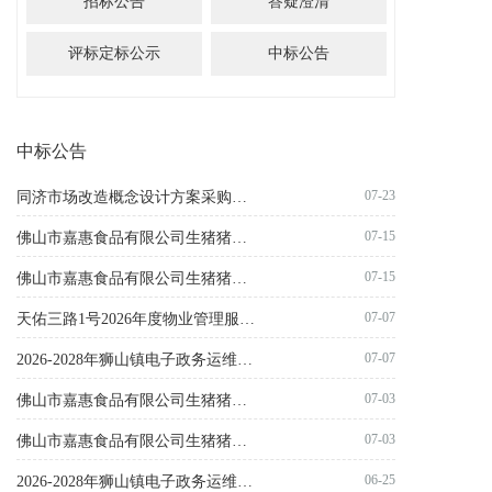
招标公告
答疑澄清
评标定标公示
中标公告
中标公告
07-23
同济市场改造概念设计方案采购项目结果公告
07-15
佛山市嘉惠食品有限公司生猪猪副产品项目第三期（第三次）结果公告
07-15
佛山市嘉惠食品有限公司生猪猪副产品项目第二期（第四次）结果公告
07-07
天佑三路1号2026年度物业管理服务项目结果公告
07-07
2026-2028年狮山镇电子政务运维服务项目-监理服务成交公告
07-03
佛山市嘉惠食品有限公司生猪猪副产品项目第三期（第二次）失败公告
07-03
佛山市嘉惠食品有限公司生猪猪副产品项目第二期（第三次）失败公告
06-25
2026-2028年狮山镇电子政务运维服务项目-监理服务终止公告